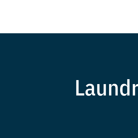
Laundr