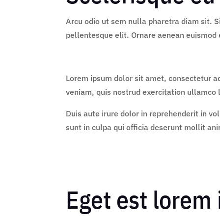
Arcu odio ut sem nulla pharetra diam sit. S
pellentesque elit. Ornare aenean euismod 
Lorem ipsum dolor sit amet, consectetur ad
veniam, quis nostrud exercitation ullamco 
Duis aute irure dolor in reprehenderit in vo
sunt in culpa qui officia deserunt mollit an
Eget est lorem