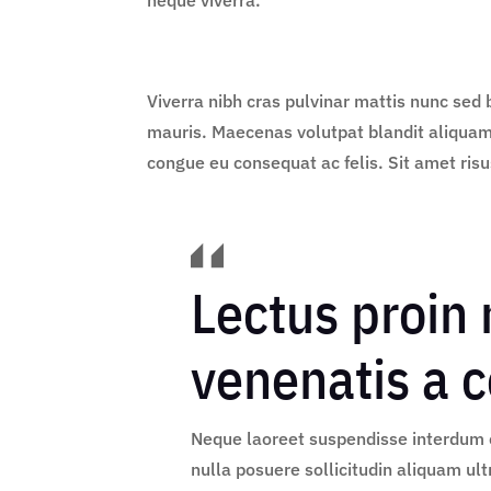
Viverra nibh cras pulvinar mattis nunc sed 
mauris. Maecenas volutpat blandit aliquam 
congue eu consequat ac felis. Sit amet risu
Lectus proin
venenatis a
Neque laoreet suspendisse interdum 
nulla posuere sollicitudin aliquam ult