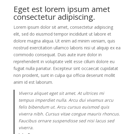
Eget est lorem ipsum amet
consectetur adipiscing.
Lorem ipsum dolor sit amet, consectetur adipiscing
elit, sed do eiusmod tempor incididunt ut labore et
dolore magna aliqua. Ut enim ad minim veniam, quis
nostrud exercitation ullamco laboris nisi ut aliquip ex ea
commodo consequat. Duis aute irure dolor in
reprehenderit in voluptate velit esse cillum dolore eu
fugiat nulla pariatur. Excepteur sint occaecat cupidatat
non proident, sunt in culpa qui officia deserunt mollit
anim id est laborum.
Viverra aliquet eget sit amet. At ultrices mi
tempus imperdiet nulla. Arcu dui vivamus arcu
felis bibendum ut. Arcu cursus euismod quis
viverra nibh. Cursus vitae congue mauris rhoncus.
Faucibus ornare suspendisse sed nisi lacus sed
viverra.