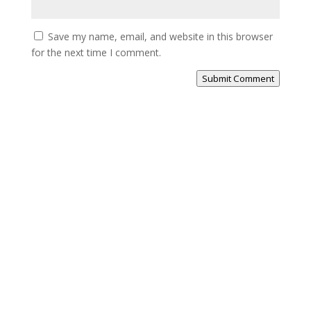
Save my name, email, and website in this browser
for the next time I comment.
Submit Comment