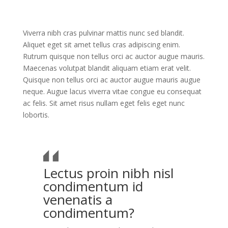
Viverra nibh cras pulvinar mattis nunc sed blandit.
Aliquet eget sit amet tellus cras adipiscing enim.
Rutrum quisque non tellus orci ac auctor augue mauris.
Maecenas volutpat blandit aliquam etiam erat velit.
Quisque non tellus orci ac auctor augue mauris augue
neque. Augue lacus viverra vitae congue eu consequat
ac felis. Sit amet risus nullam eget felis eget nunc
lobortis.
Lectus proin nibh nisl
condimentum id
venenatis a
condimentum?