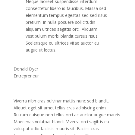
Neque laoreet suspendisse interdum
consectetur libero id faucibus. Massa sed
elementum tempus egestas sed sed risus
pretium. In nulla posuere sollicitudin
aliquam ultrices sagittis orci. Aliquam
vestibulum morbi blandit cursus risus.
Scelerisque eu ultrices vitae auctor eu
augue ut lectus.
Donald Dyer
Entrepreneur
Viverra nibh cras pulvinar mattis nunc sed blandit.
Aliquet eget sit amet tellus cras adipiscing enim.
Rutrum quisque non tellus orci ac auctor augue mauris.
Maecenas volutpat blandit Viverra orci sagittis eu
volutpat odio facilisis mauris sit. Facilisi cras