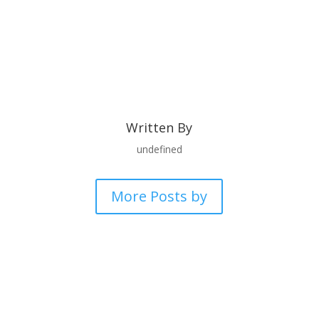
Written By
undefined
More Posts by